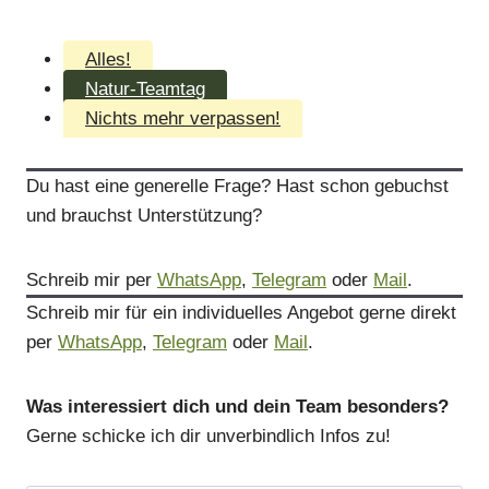
Alles!
Natur-Teamtag
Nichts mehr verpassen!
Du hast eine generelle Frage? Hast schon gebuchst
und brauchst Unterstützung?
Schreib mir per
WhatsApp
,
Telegram
oder
Mail
.
Schreib mir für ein individuelles Angebot gerne direkt
per
WhatsApp
,
Telegram
oder
Mail
.
Was interessiert dich und dein Team besonders?
Gerne schicke ich dir unverbindlich Infos zu!