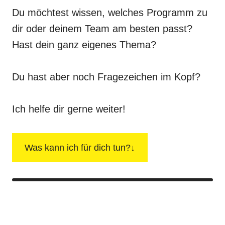
Du möchtest wissen, welches Programm zu
dir oder deinem Team am besten passt?
Hast dein ganz eigenes Thema?
Du hast aber noch Fragezeichen im Kopf?
Ich helfe dir gerne weiter!
Was kann ich für dich tun?↓