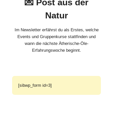
💌 Post aus der
Natur
Im Newsletter erfährst du als Erstes, welche
Events und Gruppenkurse stattfinden und
wann die nächste Ätherische-Öle-
Erfahrungswoche beginnt.
[sibwp_form id=3]